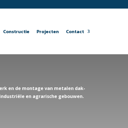
Constructie
Projecten
Contact
werk en de montage van metalen dak-
industriële en agrarische gebouwen.